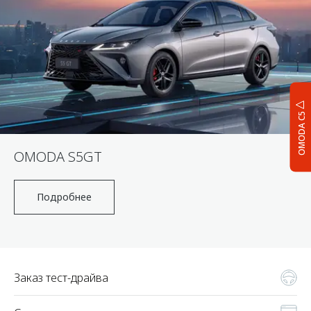
OMODA C5
OMODA S5GT
Подробнее
Заказ тест-драйва