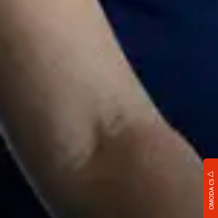
OMODA C5