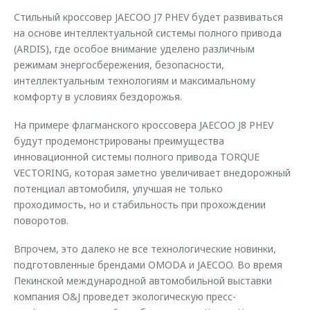
Стильный кроссовер JAECOO J7 PHEV будет развиваться
на основе интеллектуальной системы полного привода
(ARDIS), где особое внимание уделено различным
режимам энергосбережения, безопасности,
интеллектуальным технологиям и максимальному
комфорту в условиях бездорожья.
На примере флагманского кроссовера JAECOO J8 PHEV
будут продемонстрированы преимущества
инновационной системы полного привода TORQUE
VECTORING, которая заметно увеличивает внедорожный
потенциал автомобиля, улучшая не только
проходимость, но и стабильность при прохождении
поворотов.
Впрочем, это далеко не все технологические новинки,
подготовленные брендами OMODA и JAECOO. Во время
Пекинской международной автомобильной выставки
компания O&J проведет экологическую пресс-