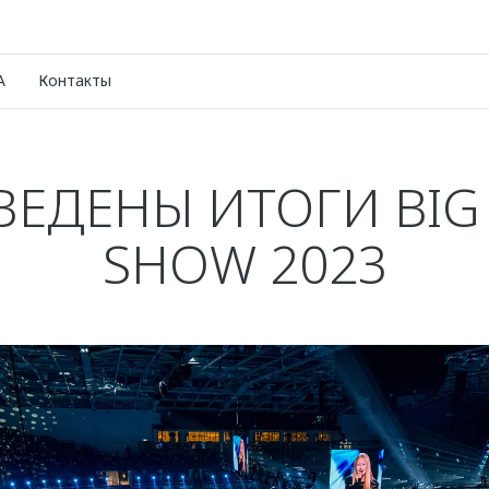
A
Контакты
ЕДЕНЫ ИТОГИ BIG
SHOW 2023