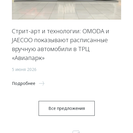
Стрит-арт и технологии: OMODA и
JAECOO показывают расписанные
вручную автомобили в ТРЦ
«Авиапарк»
5 июня 2026
Подробнее
Все предложения