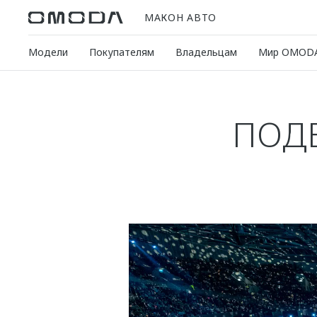
МАКОН АВТО
Модели
Покупателям
Владельцам
Мир OMOD
ПОДВ