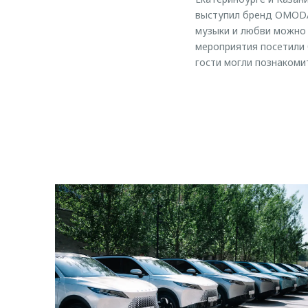
выступил бренд OMODA,
музыки и любви можно 
мероприятия посетили 
гости могли познакоми