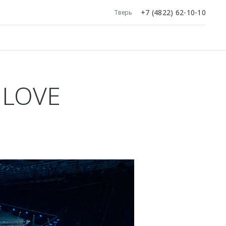
+7 (4822) 62-10-10
Тверь
 LOVE