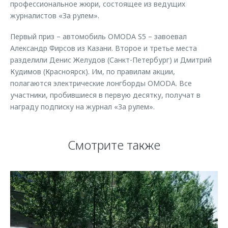
профессиональное жюри, состоящее из ведущих
журналистов «За рулем».
Первый приз – автомобиль OMODA S5 – завоевал
Александр Фирсов из Казани. Второе и третье места
разделили Денис Желудов (Санкт-Петербург) и Дмитрий
Кудимов (Красноярск). Им, по правилам акции,
полагаются электрические лонгборды OMODA. Все
участники, пробившиеся в первую десятку, получат в
награду подписку на журнал «За рулем».
Смотрите также